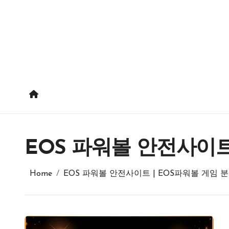
Skip
to
content
EOS 파워볼 안전사이트
Home
EOS 파워볼 안전사이트 | EOS파워볼 게임 