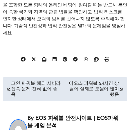
을 포함한 모든 형태의 온라인 베팅에 참여할 때는 반드시 본인
이 속한 국가와 지역의 관련 법률을 확인하고, 법적 리스크를
인지한 상태에서 오락의 범위를 벗어나지 않도록 주의해야 합
니다. 기술적 안전성과 법적 안전성은 별개의 문제임을 명심하
세요.
글
코인 파워볼 해외 서버라
이오스 파워볼 24시간 상
접속 문제 전혀 없이 좋
담이 실제로 도움이 많이
탐
음
됐음
색
By
EOS 파워볼 안전사이트 | EOS파워
볼 게임 분석