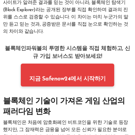
사이트가 알려준 결과를 믿는 것이 아니라, 블록체인 탐색기
(Block Explorer)라는 공개된 장부를 직접 확인하며 결과의 진
위를 스스로 검증할 수 있습니다. 이 차이는 마치 누군가의 말
만 듣고 믿는 것과, 공증받은 문서를 직접 눈으로 확인하는 것
의 차이와 같습니다.
블록체인파워볼의 투명한 시스템을 직접 체험하고, 신
규 가입 보너스도 받아보세요!
지금 Safenow24에서 시작하기
블록체인 기술이 가져온 게임 산업의
패러다임 변화
블록체인은 처음에 암호화폐인 비트코인을 위한 기술로 등장
했지만, 그 잠재력은 금융을 넘어 모든 신뢰가 필요한 분야로