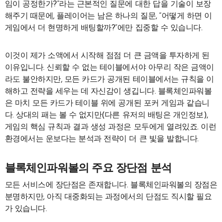
임이 공정한가?”라는 근본적인 질문에 대한 답을 기술이 보장
해주기 때문에, 플레이어는 남은 하나의 질문, “어떻게 하면 이
게임에서 더 현명하게 배팅할까?”에만 집중할 수 있습니다.
이것이 제가 소액에서 시작해 점점 더 큰 금액을 투자하게 된
이유입니다. 신뢰할 수 없는 테이블에서야 아무리 작은 금액이
라도 불안하지만, 모든 카드가 공개된 테이블에서는 규칙을 이
해하고 전략을 세우는 데 자신감이 생깁니다. 블록체인파워볼
은 마치 모든 카드가 테이블 위에 공개된 포커 게임과 같습니
다. 상대의 패는 볼 수 없지만(다른 유저의 배팅은 개인정보),
게임의 핵심 규칙과 결과 생성 과정은 모두에게 열려있죠. 이런
환경에서는 운보다는 분석과 전략이 더 큰 빛을 발합니다.
블록체인파워볼의 주요 장단점 분석
모든 서비스에 장단점은 존재합니다. 블록체인파워볼의 장점은
분명하지만, 아직 대중화되는 과정에서의 단점도 직시할 필요
가 있습니다.