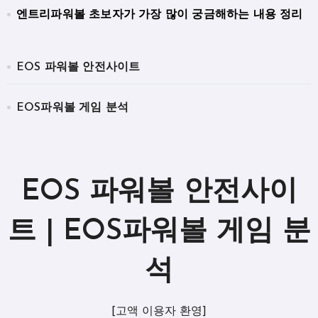
엔트리파워볼 초보자가 가장 많이 궁금해하는 내용 정리
EOS 파워볼 안전사이트
EOS파워볼 게임 분석
EOS 파워볼 안전사이
트 | EOS파워볼 게임 분
석
[고액 이용자 환영]