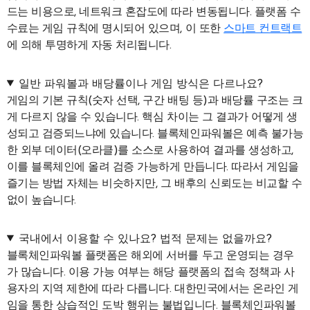
드는 비용으로, 네트워크 혼잡도에 따라 변동됩니다. 플랫폼 수
수료는 게임 규칙에 명시되어 있으며, 이 또한
스마트 컨트랙트
에 의해 투명하게 자동 처리됩니다.
일반 파워볼과 배당률이나 게임 방식은 다르나요?
게임의 기본 규칙(숫자 선택, 구간 배팅 등)과 배당률 구조는 크
게 다르지 않을 수 있습니다. 핵심 차이는 그 결과가 어떻게 생
성되고 검증되느냐에 있습니다. 블록체인파워볼은 예측 불가능
한 외부 데이터(오라클)를 소스로 사용하여 결과를 생성하고,
이를 블록체인에 올려 검증 가능하게 만듭니다. 따라서 게임을
즐기는 방법 자체는 비슷하지만, 그 배후의 신뢰도는 비교할 수
없이 높습니다.
국내에서 이용할 수 있나요? 법적 문제는 없을까요?
블록체인파워볼 플랫폼은 해외에 서버를 두고 운영되는 경우
가 많습니다. 이용 가능 여부는 해당 플랫폼의 접속 정책과 사
용자의 지역 제한에 따라 다릅니다. 대한민국에서는 온라인 게
임을 통한 상습적인 도박 행위는 불법입니다. 블록체인파워볼