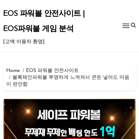
Skip
to
EOS 파워볼 안전사이트 |
content
EOS파워볼 게임 분석
[고액 이용자 환영]
Home
EOS 파워볼 안전사이트
블록체인파워볼 투명하게 느껴져서 큰돈 넣어도 마음
이 편안함