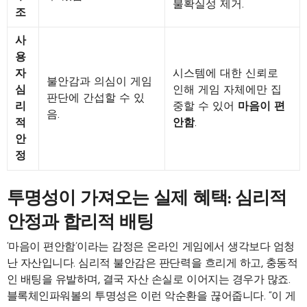
불확실성 제거.
조
사
용
자
시스템에 대한 신뢰로
불안감과 의심이 게임
심
인해 게임 자체에만 집
판단에 간섭할 수 있
리
중할 수 있어
마음이 편
음.
적
안함
.
안
정
투명성이 가져오는 실제 혜택: 심리적
안정과 합리적 배팅
‘마음이 편안함’이라는 감정은 온라인 게임에서 생각보다 엄청
난 자산입니다. 심리적 불안감은 판단력을 흐리게 하고, 충동적
인 배팅을 유발하며, 결국 자산 손실로 이어지는 경우가 많죠.
블록체인파워볼의 투명성은 이런 악순환을 끊어줍니다. “이 게