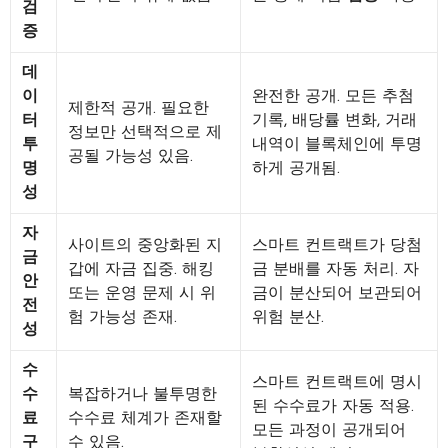
검
증
데
이
완전한 공개. 모든 추첨
제한적 공개. 필요한
터
기록, 배당률 변화, 거래
정보만 선택적으로 제
투
내역이 블록체인에 투명
공될 가능성 있음.
명
하게 공개됨.
성
자
사이트의 중앙화된 지
스마트 컨트랙트가 당첨
금
갑에 자금 집중. 해킹
금 분배를 자동 처리. 자
안
또는 운영 문제 시 위
금이 분산되어 보관되어
전
험 가능성 존재.
위험 분산.
성
수
스마트 컨트랙트에 명시
수
복잡하거나 불투명한
된 수수료가 자동 적용.
료
수수료 체계가 존재할
모든 과정이 공개되어
구
수 있음.