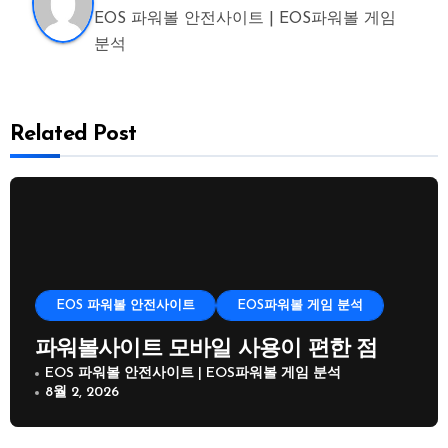
EOS 파워볼 안전사이트 | EOS파워볼 게임
분석
Related Post
EOS 파워볼 안전사이트
EOS파워볼 게임 분석
파워볼사이트 모바일 사용이 편한 점
EOS 파워볼 안전사이트 | EOS파워볼 게임 분석
8월 2, 2026