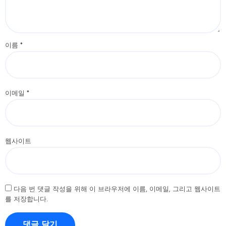
이름
*
이메일
*
웹사이트
다음 번 댓글 작성을 위해 이 브라우저에 이름, 이메일, 그리고 웹사이트
를 저장합니다.