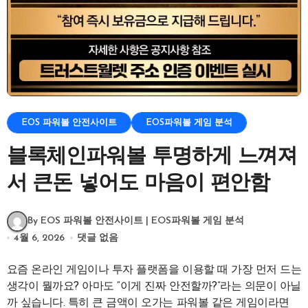
EOS 파워볼 안전사이트
EOS파워볼 게임 분석
블록체인파워볼 투명하게 느껴져
서 큰돈 넣어도 마음이 편안함
By EOS 파워볼 안전사이트 | EOS파워볼 게임 분석
4월 6, 2026
댓글 없음
요즘 온라인 게임이나 투자 플랫폼을 이용할 때 가장 먼저 드는
생각이 뭘까요? 아마도 “이게 진짜 안전할까?”라는 의문이 아닐
까 싶습니다. 특히 큰 금액이 오가는 파워볼 같은 게임이라면