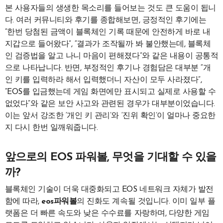
본 사용자들의 생생한 목소리를 들어보는 것도 큰 도움이 됩니
다. 여러 커뮤니티와 후기를 종합해보면, 긍정적인 후기에는
“한번 당첨된 금액이 블록체인 기록 때문에 안전하게 바로 내
지갑으로 들어왔다”, “결과가 조작될까 봐 불안했는데, 블록체
인 검증법을 알고 나니 마음이 편해졌다”와 같은 내용이 공통적
으로 나타납니다. 반면, 부정적인 후기나 경험담은 대부분 “개
인 키를 입력하라 해서 입력했더니 자산이 모두 사라졌다”,
“EOS를 입금했는데 게임 화면에만 표시되고 실제로 사용할 수
없었다”와 같은 보안 사고와 관련된 경우가 대부분이었습니다.
이는 앞서 강조한 ‘개인 키 관리’와 ‘진위 확인’이 얼마나 중요한
지 다시 한번 일깨워줍니다.
앞으로의 EOS 파워볼, 무엇을 기대할 수 있을
까?
블록체인 기술이 더욱 대중화되고 EOS 네트워크 자체가 발전
함에 따라,
eos파워볼
의 진화도 계속될 것입니다. 이미 일부 플
랫폼은 더 빠른 속도와 낮은 수수료를 자랑하며, 다양한 게임