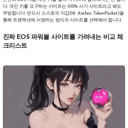
다. 개인 키를 요구하는 사이트는 100% 사기 사이트라고 봐도
무방합니다. 반드시 스스로의 지갑(예: Anchor, TokenPocket)을
통해 트랜잭션에 서명하는 방식의 사이트를 선택해야 합니다.
진짜 EOS 파워볼 사이트를 가려내는 비교 체
크리스트