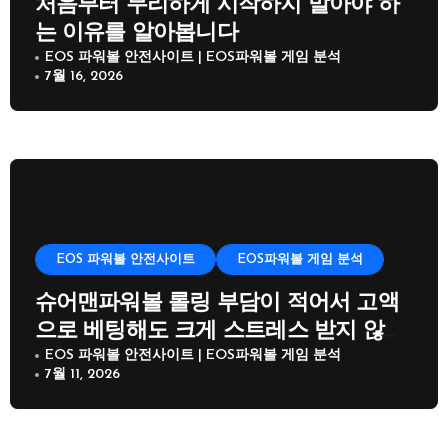
처음부터 무리하게 시작하지 말아야 하
는 이유를 알아봅니다
EOS 파워볼 안전사이트 | EOS파워볼 게임 분석
7월 16, 2026
EOS 파워볼 안전사이트
EOS파워볼 게임 분석
슈어맨파워볼 롤링 부담이 적어서 고액
으로 베팅해도 크게 스트레스 받지 않고
즐길 수 있다
EOS 파워볼 안전사이트 | EOS파워볼 게임 분석
7월 11, 2026