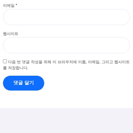
이메일
*
웹사이트
다음 번 댓글 작성을 위해 이 브라우저에 이름, 이메일, 그리고 웹사이트
를 저장합니다.