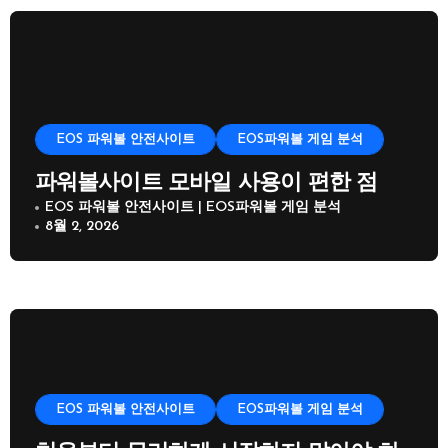
EOS 파워볼 안전사이트
EOS파워볼 게임 분석
파워볼사이트 모바일 사용이 편한 점
EOS 파워볼 안전사이트 | EOS파워볼 게임 분석
8월 2, 2026
EOS 파워볼 안전사이트
EOS파워볼 게임 분석