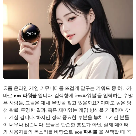
요즘 온라인 게임 커뮤니티를 뜨겁게 달구는 키워드 중 하나가
바로
eos 파워볼
입니다. 검색창에 ‘eos파워볼’을 입력하는 수많
은 사람들, 그들은 대체 무엇을 찾고 있을까요? 아마도 높은 당
첨 확률, 투명한 결과, 혹은 재미있는 게임 방식을 기대하며 찾
고 계실 겁니다. 하지만 정작 중요한 부분을 놓치고 계신 분들
이 너무나 많습니다. 오늘은 단순한 홍보가 아닌, 실제 데이터
와 사용자들의 목소리를 바탕으로
eos 파워볼
을 선택할 때 꼭