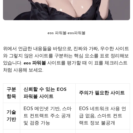
eos 파워볼-eos파워볼
위에서 언급한 내용들을 바탕으로, 진짜와 가짜, 우수한 사이트
와 그렇지 않은 사이트를 구분하는 핵심 요소를 표로 정리해보
았습니다.
eos 파워볼
사이트를 평가할 때 이 표를 체크리스트
처럼 사용해 보세요.
구분
신뢰할 수 있는 EOS
주의가 필요한 사이트
항목
파워볼 사이트
EOS 메인넷 기반, 스마
EOS 네트워크 사용 언
기술
트 컨트랙트 주소 공개
급 없음, 스마트 컨트
기반
및 검증 가능
랙트 정보 불공개