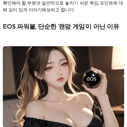
확인해야 할 부분과 일반적으로 놓치기 쉬운 핵심 포인트에 대
해 깊이 있게 이야기해보려고 합니다.
EOS 파워볼, 단순한 ‘랜덤 게임’이 아닌 이유