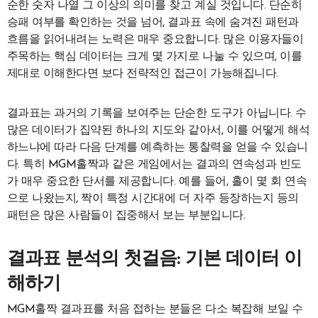
순한 숫자 나열 그 이상의 의미를 찾고 계실 것입니다. 단순히
승패 여부를 확인하는 것을 넘어, 결과표 속에 숨겨진 패턴과
흐름을 읽어내려는 노력은 매우 중요합니다. 많은 이용자들이
주목하는 핵심 데이터는 크게 몇 가지로 나눌 수 있으며, 이를
제대로 이해한다면 보다 전략적인 접근이 가능해집니다.
결과표는 과거의 기록을 보여주는 단순한 도구가 아닙니다. 수
많은 데이터가 집약된 하나의 지도와 같아서, 이를 어떻게 해석
하느냐에 따라 다음 단계를 예측하는 통찰력을 얻을 수 있습니
다. 특히 MGM홀짝과 같은 게임에서는 결과의 연속성과 빈도
가 매우 중요한 단서를 제공합니다. 예를 들어, 홀이 몇 회 연속
으로 나왔는지, 짝이 특정 시간대에 더 자주 등장하는지 등의
패턴은 많은 사람들이 집중해서 보는 부분입니다.
결과표 분석의 첫걸음: 기본 데이터 이
해하기
MGM홀짝 결과표를 처음 접하는 분들은 다소 복잡해 보일 수