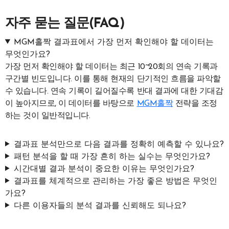
자주 묻는 질문(FAQ)
MGM홀짝 결과표에서 가장 먼저 확인해야 할 데이터는
무엇인가요?
가장 먼저 확인해야 할 데이터는 최근 10~20회의 연속 기록과
구간별 빈도입니다. 이를 통해 현재의 단기적인 흐름을 파악할
수 있습니다. 연속 기록이 길어질수록 반대 결과에 대한 기대감
이 높아지므로, 이 데이터를 바탕으로
MGM홀짝
전략을 조정
하는 것이 일반적입니다.
결과표 분석만으로 다음 결과를 정확히 예측할 수 있나요?
패턴 분석을 할 때 가장 흔히 하는 실수는 무엇인가요?
시간대별 결과 분석이 중요한 이유는 무엇인가요?
결과표를 체계적으로 관리하는 가장 좋은 방법은 무엇인
가요?
다른 이용자들의 분석 결과를 신뢰해도 되나요?