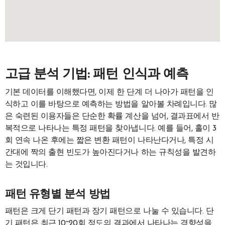
고급 분석 기법: 패턴 인식과 예측
기본 데이터를 이해했다면, 이제 한 단계 더 나아가 패턴을 인
식하고 이를 바탕으로 예측하는 방법을 알아볼 차례입니다. 많
은 숙련된 이용자들은 단순한 확률 계산을 넘어, 결과표에서 반
복적으로 나타나는 특정 패턴을 찾아냅니다. 예를 들어, 홀이 3
회 연속 나온 후에는 짧은 변환 패턴이 나타난다거나, 특정 시
간대에 짝의 출현 빈도가 높아진다거나 하는 규칙성을 발견하
는 것입니다.
패턴 유형별 분석 방법
패턴은 크게 단기 패턴과 장기 패턴으로 나눌 수 있습니다. 단
기 패턴은 최근 10~20회 정도의 결과에서 나타나는 경향성을