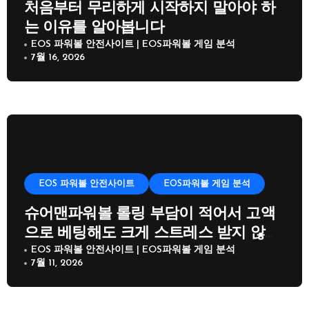
처음부터 무리하게 시작하지 말아야 하
는 이유를 알아봅니다
EOS 파워볼 안전사이트 | EOS파워볼 게임 분석
7월 16, 2026
EOS 파워볼 안전사이트
EOS파워볼 게임 분석
슈어맨파워볼 롤링 부담이 적어서 고액
으로 베팅해도 크게 스트레스 받지 않고
즐길 수 있다
EOS 파워볼 안전사이트 | EOS파워볼 게임 분석
7월 11, 2026