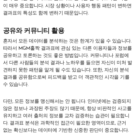
이 매우 중요합니다. 시장 상황이나 사용자 행동 패턴이 변하면
결과표의 특성도 함께 변하기 때문입니다.
공유와 커뮤니티 활용
혼자서 모든 데이터를 분석하는 것은 한계가 있을 수 있습니다.
따라서 MGM홀짝 결과표에 관심 있는 다른 이용자들과 정보를
공유하고 토론하는 것도 좋은 방법입니다. 커뮤니티나 포럼에
서 다른 사람들의 분석 결과나 노하우를 들으면 자신이 미처 발
견하지 못한 패턴을 알게 될 수도 있습니다. 또한, 자신의 분석
결과를 공유함으로써 피드백을 받고 더 객관적인 시각을 기를
수 있습니다.
다만, 모든 정보를 맹신해서는 안 됩니다. 인터넷에는 검증되지
않은 정보나 과장된 주장도 많기 때문에, 항상 비판적인 사고를
유지하고 여러 출처의 정보를 교차 검증하는 습관이 필요합니
다. 결과표 분석은 과학적인 접근이 필요한 영역이므로, 근거
없는 확신보다는 데이터에 기반한 신중한 판단이 중요합니다.