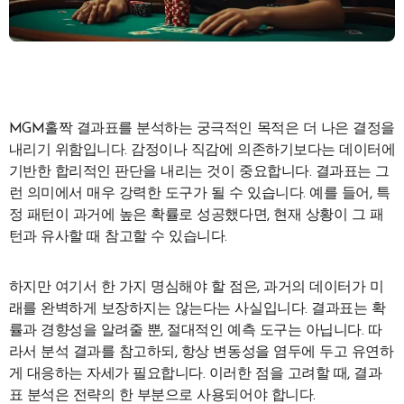
MGM홀짝 결과표를 분석하는 궁극적인 목적은 더 나은 결정을
내리기 위함입니다. 감정이나 직감에 의존하기보다는 데이터에
기반한 합리적인 판단을 내리는 것이 중요합니다. 결과표는 그
런 의미에서 매우 강력한 도구가 될 수 있습니다. 예를 들어, 특
정 패턴이 과거에 높은 확률로 성공했다면, 현재 상황이 그 패
턴과 유사할 때 참고할 수 있습니다.
하지만 여기서 한 가지 명심해야 할 점은, 과거의 데이터가 미
래를 완벽하게 보장하지는 않는다는 사실입니다. 결과표는 확
률과 경향성을 알려줄 뿐, 절대적인 예측 도구는 아닙니다. 따
라서 분석 결과를 참고하되, 항상 변동성을 염두에 두고 유연하
게 대응하는 자세가 필요합니다. 이러한 점을 고려할 때, 결과
표 분석은 전략의 한 부분으로 사용되어야 합니다.