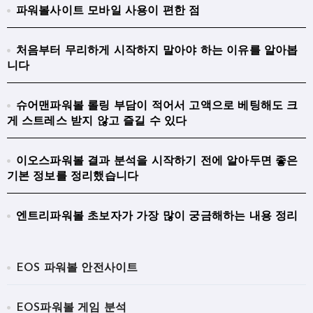
파워볼사이트 모바일 사용이 편한 점
처음부터 무리하게 시작하지 말아야 하는 이유를 알아봅
니다
슈어맨파워볼 롤링 부담이 적어서 고액으로 베팅해도 크
게 스트레스 받지 않고 즐길 수 있다
이오스파워볼 결과 분석을 시작하기 전에 알아두면 좋은
기본 정보를 정리했습니다
엔트리파워볼 초보자가 가장 많이 궁금해하는 내용 정리
EOS 파워볼 안전사이트
EOS파워볼 게임 분석