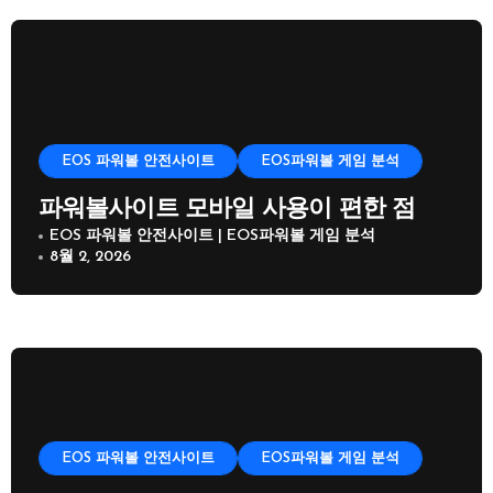
EOS 파워볼 안전사이트
EOS파워볼 게임 분석
파워볼사이트 모바일 사용이 편한 점
EOS 파워볼 안전사이트 | EOS파워볼 게임 분석
8월 2, 2026
EOS 파워볼 안전사이트
EOS파워볼 게임 분석