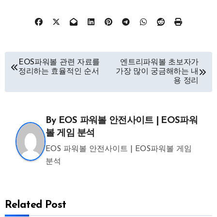
글
EOS파워볼 관련 자료를
엔트리파워볼 초보자가
정리하는 효율적인 순서
가장 많이 궁금해하는 내
탐
용 정리
색
By
EOS 파워볼 안전사이트 | EOS파워
볼 게임 분석
EOS 파워볼 안전사이트 | EOS파워볼 게임
분석
Related Post