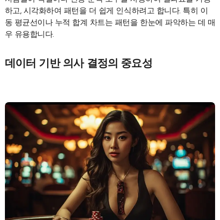
하고, 시각화하여 패턴을 더 쉽게 인식하려고 합니다. 특히 이
동 평균선이나 누적 합계 차트는 패턴을 한눈에 파악하는 데 매
우 유용합니다.
데이터 기반 의사 결정의 중요성