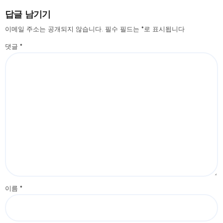
답글 남기기
이메일 주소는 공개되지 않습니다.
필수 필드는
*
로 표시됩니다
댓글
*
이름
*