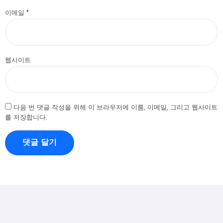
이메일
*
웹사이트
다음 번 댓글 작성을 위해 이 브라우저에 이름, 이메일, 그리고 웹사이트
를 저장합니다.