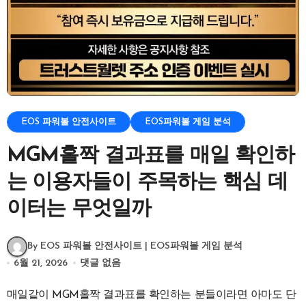
EOS 파워볼 안전사이트
EOS파워볼 게임 분석
MGM홀짝 결과표를 매일 확인하
는 이용자들이 주목하는 핵심 데
이터는 무엇일까
By EOS 파워볼 안전사이트 | EOS파워볼 게임 분석
6월 21, 2026
댓글 없음
매일같이 MGM홀짝 결과표를 확인하는 분들이라면 아마도 단