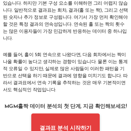
있습니다. 하지만 기본 구성 요소를 이해하면 그리 어렵지 않습
니다. 일반적으로 결과표는 회차, 결과(홀 또는 짝), 그리고 선택
된 숫자나 추가 정보로 구성됩니다. 여기서 가장 먼저 확인해야
할 것은 특정 결과의 연속성입니다. 연속된 홀 또는 짝의 횟수
는 많은 이용자들이 가장 민감하게 반응하는 데이터 중 하나입
니다.
예를 들어, 홀이 5회 연속으로 나왔다면, 다음 회차에서는 짝이
나올 확률이 높다고 생각하는 경향이 있습니다. 물론 이는 통계
적 오류일 수 있지만, 실제로 많은 사람들이 이러한 패턴을 기
반으로 선택을 하기 때문에 결과에 영향을 미치기도 합니다. 따
라서 결과표에서 연속 기록을 추적하는 것은 매우 기본적이면
서도 핵심적인 작업입니다.
MGM홀짝 데이터 분석의 첫 단계, 지금 확인해보세요!
결과표 분석 시작하기