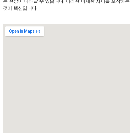
는 현상이 나타날 수 있습니다. 이러한 미세한 차이를 포착하는
것이 핵심입니다.